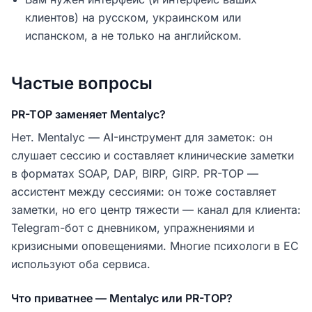
клиентов) на русском, украинском или
испанском, а не только на английском.
Частые вопросы
PR-TOP заменяет Mentalyc?
Нет. Mentalyc — AI-инструмент для заметок: он
слушает сессию и составляет клинические заметки
в форматах SOAP, DAP, BIRP, GIRP. PR-TOP —
ассистент между сессиями: он тоже составляет
заметки, но его центр тяжести — канал для клиента:
Telegram-бот с дневником, упражнениями и
кризисными оповещениями. Многие психологи в ЕС
используют оба сервиса.
Что приватнее — Mentalyc или PR-TOP?