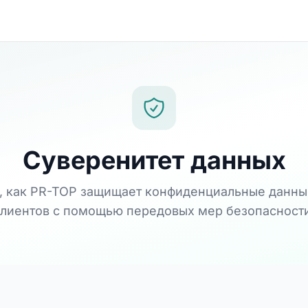
Суверенитет данных
е, как PR-TOP защищает конфиденциальные данны
клиентов с помощью передовых мер безопасности