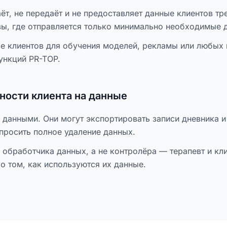
ёт, не передаёт и не предоставляет данные клиентов т
вы, где отправляется только минимально необходимые 
е клиентов для обучения моделей, рекламы или любых 
ункций PR-TOP.
ности клиента на данные
данными. Они могут экспортировать записи дневника и
просить полное удаление данных.
 обработчика данных, а не контролёра — терапевт и кл
 том, как используются их данные.