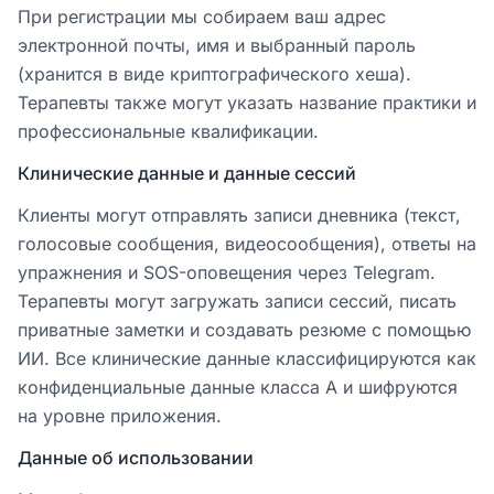
При регистрации мы собираем ваш адрес
электронной почты, имя и выбранный пароль
(хранится в виде криптографического хеша).
Терапевты также могут указать название практики и
профессиональные квалификации.
Клинические данные и данные сессий
Клиенты могут отправлять записи дневника (текст,
голосовые сообщения, видеосообщения), ответы на
упражнения и SOS-оповещения через Telegram.
Терапевты могут загружать записи сессий, писать
приватные заметки и создавать резюме с помощью
ИИ. Все клинические данные классифицируются как
конфиденциальные данные класса A и шифруются
на уровне приложения.
Данные об использовании