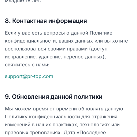
младше 18 лет.
8
.
Контактная информация
Если у вас есть вопросы о данной Политике
конфиденциальности, ваших данных или вы хотите
воспользоваться своими правами (доступ,
исправление, удаление, перенос данных),
свяжитесь с нами:
support@pr-top.com
9
.
Обновления данной политики
Мы можем время от времени обновлять данную
Политику конфиденциальности для отражения
изменений в наших практиках, технологиях или
правовых требованиях. Дата «Последнее