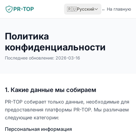
PR-TOP
🇷🇺
Русский
←
На главную
Политика
конфиденциальности
Последнее обновление: 2026-03-16
1
.
Какие данные мы собираем
PR-TOP собирает только данные, необходимые для
предоставления платформы PR-TOP. Мы различаем
следующие категории:
Персональная информация