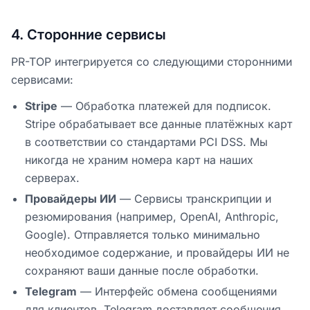
4
.
Сторонние сервисы
PR-TOP интегрируется со следующими сторонними
сервисами:
Stripe
—
Обработка платежей для подписок.
Stripe обрабатывает все данные платёжных карт
в соответствии со стандартами PCI DSS. Мы
никогда не храним номера карт на наших
серверах.
Провайдеры ИИ
—
Сервисы транскрипции и
резюмирования (например, OpenAI, Anthropic,
Google). Отправляется только минимально
необходимое содержание, и провайдеры ИИ не
сохраняют ваши данные после обработки.
Telegram
—
Интерфейс обмена сообщениями
для клиентов. Telegram доставляет сообщения