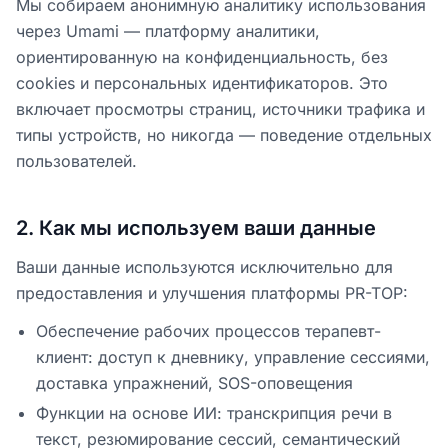
Мы собираем анонимную аналитику использования
через Umami — платформу аналитики,
ориентированную на конфиденциальность, без
cookies и персональных идентификаторов. Это
включает просмотры страниц, источники трафика и
типы устройств, но никогда — поведение отдельных
пользователей.
2
.
Как мы используем ваши данные
Ваши данные используются исключительно для
предоставления и улучшения платформы PR-TOP:
Обеспечение рабочих процессов терапевт-
клиент: доступ к дневнику, управление сессиями,
доставка упражнений, SOS-оповещения
Функции на основе ИИ: транскрипция речи в
текст, резюмирование сессий, семантический