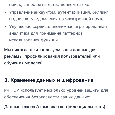
поиск, запросы на естественном языке
Управление аккаунтом: аутентификация, биллинг
подписок, уведомления по электронной почте
Улучшение сервиса: анонимная агрегированная
аналитика для понимания паттернов
использования функций
Мы никогда не используем ваши данные для
рекламы, профилирования пользователей или
обучения моделей.
3
.
Хранение данных и шифрование
PR-TOP использует несколько уровней защиты для
обеспечения безопасности ваших данных:
Данные класса A (высокая конфиденциальность)