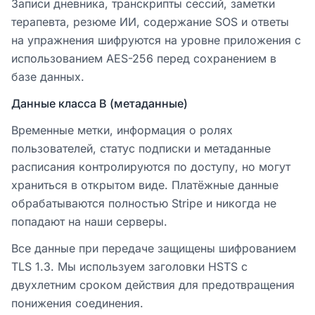
Записи дневника, транскрипты сессий, заметки
терапевта, резюме ИИ, содержание SOS и ответы
на упражнения шифруются на уровне приложения с
использованием AES-256 перед сохранением в
базе данных.
Данные класса B (метаданные)
Временные метки, информация о ролях
пользователей, статус подписки и метаданные
расписания контролируются по доступу, но могут
храниться в открытом виде. Платёжные данные
обрабатываются полностью Stripe и никогда не
попадают на наши серверы.
Все данные при передаче защищены шифрованием
TLS 1.3. Мы используем заголовки HSTS с
двухлетним сроком действия для предотвращения
понижения соединения.