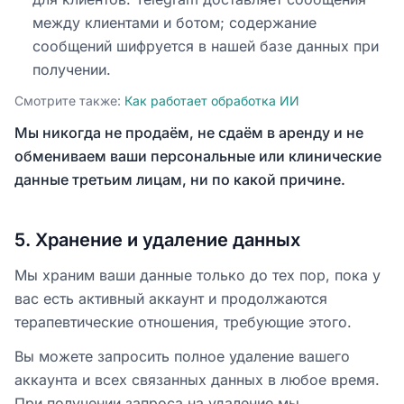
между клиентами и ботом; содержание
сообщений шифруется в нашей базе данных при
получении.
Смотрите также
:
Как работает обработка ИИ
Мы никогда не продаём, не сдаём в аренду и не
обмениваем ваши персональные или клинические
данные третьим лицам, ни по какой причине.
5
.
Хранение и удаление данных
Мы храним ваши данные только до тех пор, пока у
вас есть активный аккаунт и продолжаются
терапевтические отношения, требующие этого.
Вы можете запросить полное удаление вашего
аккаунта и всех связанных данных в любое время.
При получении запроса на удаление мы