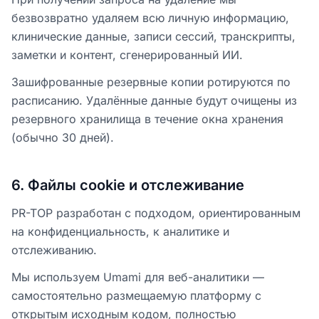
безвозвратно удаляем всю личную информацию,
клинические данные, записи сессий, транскрипты,
заметки и контент, сгенерированный ИИ.
Зашифрованные резервные копии ротируются по
расписанию. Удалённые данные будут очищены из
резервного хранилища в течение окна хранения
(обычно 30 дней).
6
.
Файлы cookie и отслеживание
PR-TOP разработан с подходом, ориентированным
на конфиденциальность, к аналитике и
отслеживанию.
Мы используем Umami для веб-аналитики —
самостоятельно размещаемую платформу с
открытым исходным кодом, полностью