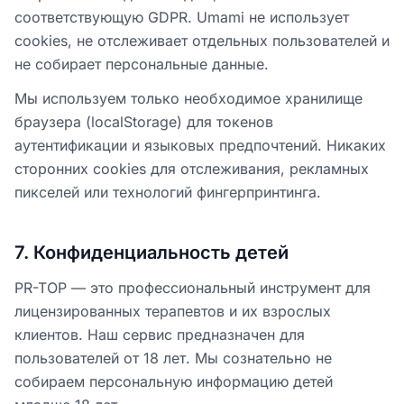
соответствующую GDPR. Umami не использует
cookies, не отслеживает отдельных пользователей и
не собирает персональные данные.
Мы используем только необходимое хранилище
браузера (localStorage) для токенов
аутентификации и языковых предпочтений. Никаких
сторонних cookies для отслеживания, рекламных
пикселей или технологий фингерпринтинга.
7
.
Конфиденциальность детей
PR-TOP — это профессиональный инструмент для
лицензированных терапевтов и их взрослых
клиентов. Наш сервис предназначен для
пользователей от 18 лет. Мы сознательно не
собираем персональную информацию детей