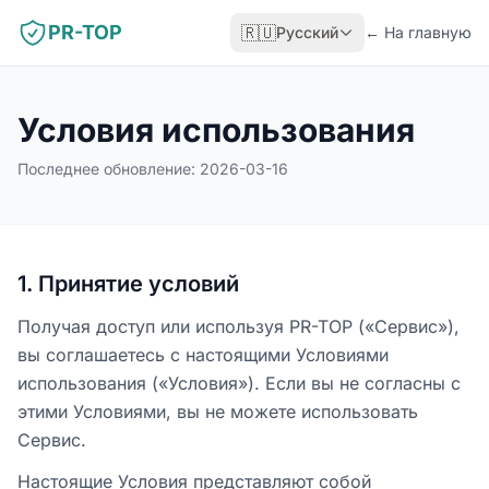
PR-TOP
🇷🇺
Русский
←
На главную
Условия использования
Последнее обновление: 2026-03-16
1
.
Принятие условий
Получая доступ или используя PR-TOP («Сервис»),
вы соглашаетесь с настоящими Условиями
использования («Условия»). Если вы не согласны с
этими Условиями, вы не можете использовать
Сервис.
Настоящие Условия представляют собой