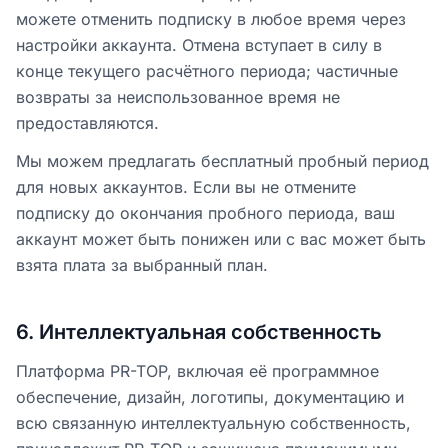
можете отменить подписку в любое время через
настройки аккаунта. Отмена вступает в силу в
конце текущего расчётного периода; частичные
возвраты за неиспользованное время не
предоставляются.
Мы можем предлагать бесплатный пробный период
для новых аккаунтов. Если вы не отмените
подписку до окончания пробного периода, ваш
аккаунт может быть понижен или с вас может быть
взята плата за выбранный план.
6
.
Интеллектуальная собственность
Платформа PR-TOP, включая её программное
обеспечение, дизайн, логотипы, документацию и
всю связанную интеллектуальную собственность,