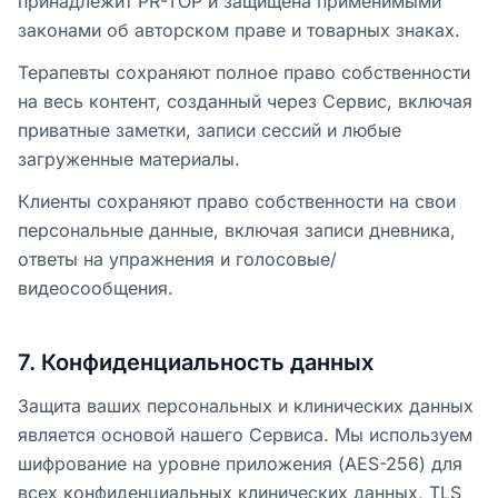
принадлежит PR-TOP и защищена применимыми
законами об авторском праве и товарных знаках.
Терапевты сохраняют полное право собственности
на весь контент, созданный через Сервис, включая
приватные заметки, записи сессий и любые
загруженные материалы.
Клиенты сохраняют право собственности на свои
персональные данные, включая записи дневника,
ответы на упражнения и голосовые/
видеосообщения.
7
.
Конфиденциальность данных
Защита ваших персональных и клинических данных
является основой нашего Сервиса. Мы используем
шифрование на уровне приложения (AES-256) для
всех конфиденциальных клинических данных, TLS