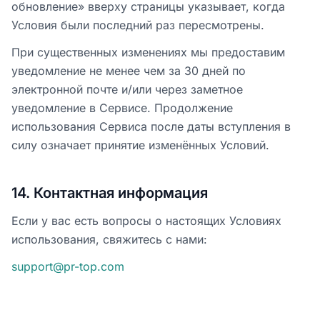
обновление» вверху страницы указывает, когда
Условия были последний раз пересмотрены.
При существенных изменениях мы предоставим
уведомление не менее чем за 30 дней по
электронной почте и/или через заметное
уведомление в Сервисе. Продолжение
использования Сервиса после даты вступления в
силу означает принятие изменённых Условий.
14
.
Контактная информация
Если у вас есть вопросы о настоящих Условиях
использования, свяжитесь с нами:
support@pr-top.com