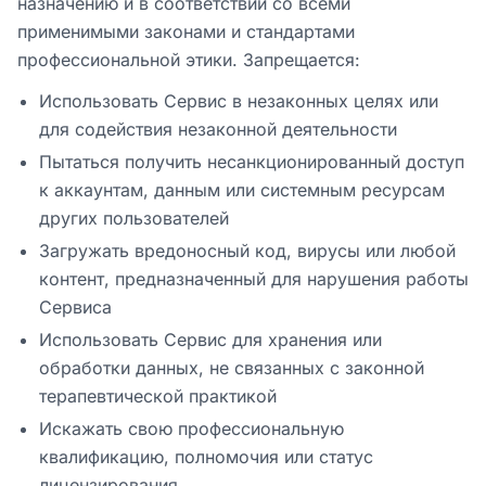
назначению и в соответствии со всеми
применимыми законами и стандартами
профессиональной этики. Запрещается:
Использовать Сервис в незаконных целях или
для содействия незаконной деятельности
Пытаться получить несанкционированный доступ
к аккаунтам, данным или системным ресурсам
других пользователей
Загружать вредоносный код, вирусы или любой
контент, предназначенный для нарушения работы
Сервиса
Использовать Сервис для хранения или
обработки данных, не связанных с законной
терапевтической практикой
Искажать свою профессиональную
квалификацию, полномочия или статус
лицензирования