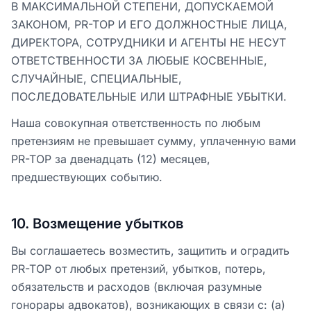
В МАКСИМАЛЬНОЙ СТЕПЕНИ, ДОПУСКАЕМОЙ
ЗАКОНОМ, PR-TOP И ЕГО ДОЛЖНОСТНЫЕ ЛИЦА,
ДИРЕКТОРА, СОТРУДНИКИ И АГЕНТЫ НЕ НЕСУТ
ОТВЕТСТВЕННОСТИ ЗА ЛЮБЫЕ КОСВЕННЫЕ,
СЛУЧАЙНЫЕ, СПЕЦИАЛЬНЫЕ,
ПОСЛЕДОВАТЕЛЬНЫЕ ИЛИ ШТРАФНЫЕ УБЫТКИ.
Наша совокупная ответственность по любым
претензиям не превышает сумму, уплаченную вами
PR-TOP за двенадцать (12) месяцев,
предшествующих событию.
10
.
Возмещение убытков
Вы соглашаетесь возместить, защитить и оградить
PR-TOP от любых претензий, убытков, потерь,
обязательств и расходов (включая разумные
гонорары адвокатов), возникающих в связи с: (a)