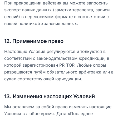
При прекращении действия вы можете запросить
экспорт ваших данных (заметки терапевта, записи
сессий) в переносимом формате в соответствии с
нашей политикой хранения данных.
12
.
Применимое право
Настоящие Условия регулируются и толкуются в
соответствии с законодательством юрисдикции, в
которой зарегистрирован PR-TOP. Любые споры
разрешаются путём обязательного арбитража или в
судах соответствующей юрисдикции.
13
.
Изменения настоящих Условий
Мы оставляем за собой право изменять настоящие
Условия в любое время. Дата «Последнее