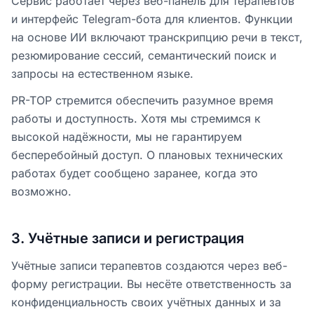
Сервис работает через веб-панель для терапевтов
и интерфейс Telegram-бота для клиентов. Функции
на основе ИИ включают транскрипцию речи в текст,
резюмирование сессий, семантический поиск и
запросы на естественном языке.
PR-TOP стремится обеспечить разумное время
работы и доступность. Хотя мы стремимся к
высокой надёжности, мы не гарантируем
бесперебойный доступ. О плановых технических
работах будет сообщено заранее, когда это
возможно.
3
.
Учётные записи и регистрация
Учётные записи терапевтов создаются через веб-
форму регистрации. Вы несёте ответственность за
конфиденциальность своих учётных данных и за