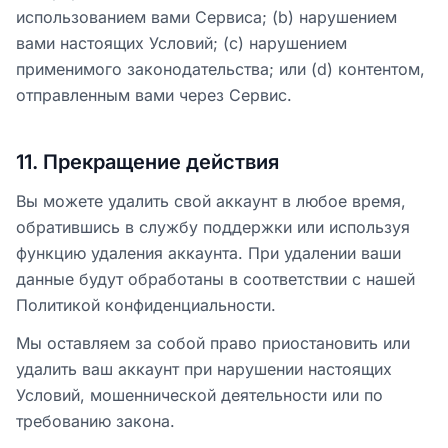
использованием вами Сервиса; (b) нарушением
вами настоящих Условий; (c) нарушением
применимого законодательства; или (d) контентом,
отправленным вами через Сервис.
11
.
Прекращение действия
Вы можете удалить свой аккаунт в любое время,
обратившись в службу поддержки или используя
функцию удаления аккаунта. При удалении ваши
данные будут обработаны в соответствии с нашей
Политикой конфиденциальности.
Мы оставляем за собой право приостановить или
удалить ваш аккаунт при нарушении настоящих
Условий, мошеннической деятельности или по
требованию закона.