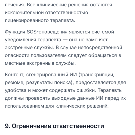
лечения. Все клинические решения остаются
исключительной ответственностью
лицензированного терапевта.
Функция SOS-оповещения является системой
уведомления терапевта — она не заменяет
экстренные службы. В случае непосредственной
опасности пользователям следует обращаться в
местные экстренные службы.
Контент, сгенерированный ИИ (транскрипции,
резюме, результаты поиска), предоставляется для
удобства и может содержать ошибки. Терапевты
должны проверять выходные данные ИИ перед их
использованием для клинических решений.
9
.
Ограничение ответственности