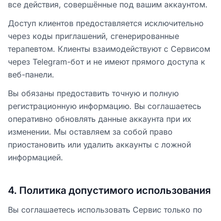
все действия, совершённые под вашим аккаунтом.
Доступ клиентов предоставляется исключительно
через коды приглашений, сгенерированные
терапевтом. Клиенты взаимодействуют с Сервисом
через Telegram-бот и не имеют прямого доступа к
веб-панели.
Вы обязаны предоставить точную и полную
регистрационную информацию. Вы соглашаетесь
оперативно обновлять данные аккаунта при их
изменении. Мы оставляем за собой право
приостановить или удалить аккаунты с ложной
информацией.
4
.
Политика допустимого использования
Вы соглашаетесь использовать Сервис только по