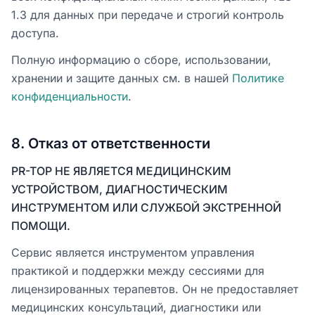
1.3 для данных при передаче и строгий контроль
доступа.
Полную информацию о сборе, использовании,
хранении и защите данных см. в нашей
Политике
конфиденциальности
.
8
.
Отказ от ответственности
PR-TOP НЕ ЯВЛЯЕТСЯ МЕДИЦИНСКИМ
УСТРОЙСТВОМ, ДИАГНОСТИЧЕСКИМ
ИНСТРУМЕНТОМ ИЛИ СЛУЖБОЙ ЭКСТРЕННОЙ
ПОМОЩИ.
Сервис является инструментом управления
практикой и поддержки между сессиями для
лицензированных терапевтов. Он не предоставляет
медицинских консультаций, диагностики или