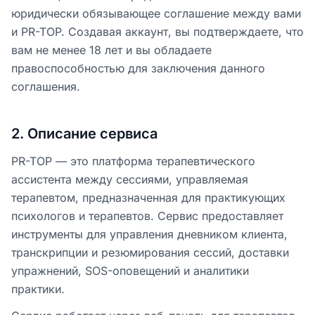
юридически обязывающее соглашение между вами
и PR-TOP. Создавая аккаунт, вы подтверждаете, что
вам не менее 18 лет и вы обладаете
правоспособностью для заключения данного
соглашения.
2
.
Описание сервиса
PR-TOP — это платформа терапевтического
ассистента между сессиями, управляемая
терапевтом, предназначенная для практикующих
психологов и терапевтов. Сервис предоставляет
инструменты для управления дневником клиента,
транскрипции и резюмирования сессий, доставки
упражнений, SOS-оповещений и аналитики
практики.