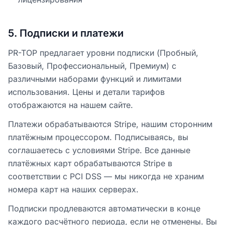
5
.
Подписки и платежи
PR-TOP предлагает уровни подписки (Пробный,
Базовый, Профессиональный, Премиум) с
различными наборами функций и лимитами
использования. Цены и детали тарифов
отображаются на нашем сайте.
Платежи обрабатываются Stripe, нашим сторонним
платёжным процессором. Подписываясь, вы
соглашаетесь с условиями Stripe. Все данные
платёжных карт обрабатываются Stripe в
соответствии с PCI DSS — мы никогда не храним
номера карт на наших серверах.
Подписки продлеваются автоматически в конце
каждого расчётного периода, если не отменены. Вы